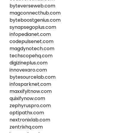
byteverseweb.com
magconnecthub.com
byteboostgenius.com
synapsegoplus.com
infopedianet.com
codepulsenet.com
magdynotech.com
techscopehq.com
digizineplus.com
innovexaro.com
bytesourcelab.com
infosparknet.com
maxxifyitnow.com
quixifynow.com
zephyruspro.com
optipathx.com
nextronixlab.com
zentrixhq.com