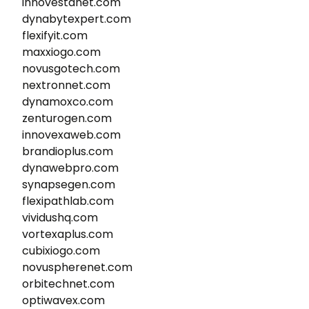
innovestanet.com
dynabytexpert.com
flexifyit.com
maxxiogo.com
novusgotech.com
nextronnet.com
dynamoxco.com
zenturogen.com
innovexaweb.com
brandioplus.com
dynawebpro.com
synapsegen.com
flexipathlab.com
vividushq.com
vortexaplus.com
cubixiogo.com
novuspherenet.com
orbitechnet.com
optiwavex.com