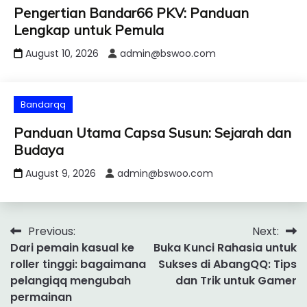
Pengertian Bandar66 PKV: Panduan
Lengkap untuk Pemula
August 10, 2026
admin@bswoo.com
Bandarqq
Panduan Utama Capsa Susun: Sejarah dan
Budaya
August 9, 2026
admin@bswoo.com
Previous:
Next:
Post
Dari pemain kasual ke
Buka Kunci Rahasia untuk
navigation
roller tinggi: bagaimana
Sukses di AbangQQ: Tips
pelangiqq mengubah
dan Trik untuk Gamer
permainan