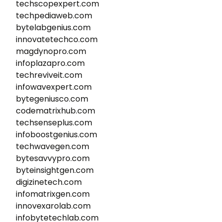
techscopexpert.com
techpediaweb.com
bytelabgenius.com
innovatetechco.com
magdynopro.com
infoplazapro.com
techreviveit.com
infowavexpert.com
bytegeniusco.com
codematrixhub.com
techsenseplus.com
infoboostgenius.com
techwavegen.com
bytesavvypro.com
byteinsightgen.com
digizinetech.com
infomatrixgen.com
innovexarolab.com
infobytetechlab.com