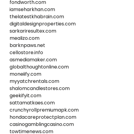
fondworth.com
iamseharkhan.com
thelatestkhabrain.com
digitaldesignproperties.com
sarkariresultex.com
mealizo.com
barknpaws.net
cellostore.info
asmediamaker.com
globalthoughtonline.com
moneiify.com
myyatchrentals.com
shalomcandlestores.com
geekifyit.com
sattamatkaes.com
crunchyrollpremiumapk.com
hondacareprotectplan.com
casinogamblingcasino.com
towtimenews.com