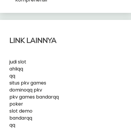
LINK LAINNYA
judi slot
ahliqq
qq
situs pkv games
dominoqq pkv
pkv games bandarqq
poker
slot demo
bandarqq
qq