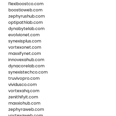
flexiboostco.com
boostioweb.com
zephyrushub.com
optipathlab.com
dynabytelab.com
evolvionet.com
synexisplus.com
vortexonet.com
maxxifynet.com
innovexahub.com
dynacorelab.com
synexistechco.com
truvivopro.com
vividusco.com
vortexahq.com
zenithifyit.com
maxxiohub.com
zephyraweb.com
vortexaweb.com