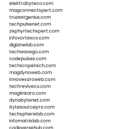
elektrabyteco.com
magconnectxpert.com
truzestgenius.com
techpulsenet.com
zephyrtechxpert.com
infovortexco.com
digizinelab.com
techwavego.com
codepulsex.com
techscopetech.com
magdynoweb.com
innovexaroweb.com
techreviveco.com
maglinkaro.com
dynabytenet.com
bytesourcepro.com
techspherelab.com
infomatrixlab.com
codeversehub.com