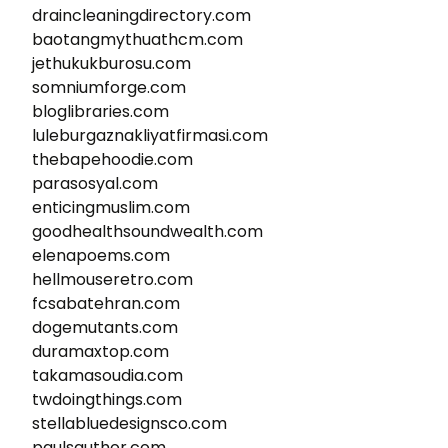
draincleaningdirectory.com
baotangmythuathcm.com
jethukukburosu.com
somniumforge.com
bloglibraries.com
luleburgaznakliyatfirmasi.com
thebapehoodie.com
parasosyal.com
enticingmuslim.com
goodhealthsoundwealth.com
elenapoems.com
hellmouseretro.com
fcsabatehran.com
dogemutants.com
duramaxtop.com
takamasoudia.com
twdoingthings.com
stellabluedesignsco.com
paulsauthor.com