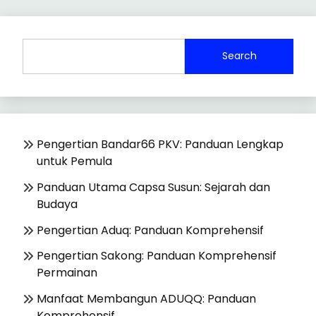
Search
Pengertian Bandar66 PKV: Panduan Lengkap
untuk Pemula
Panduan Utama Capsa Susun: Sejarah dan
Budaya
Pengertian Aduq: Panduan Komprehensif
Pengertian Sakong: Panduan Komprehensif
Permainan
Manfaat Membangun ADUQQ: Panduan
Komprehensif