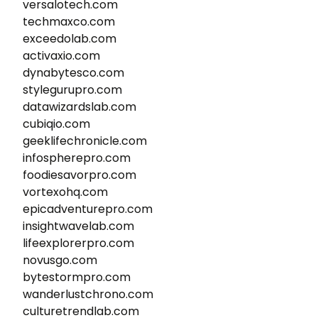
versalotech.com
techmaxco.com
exceedolab.com
activaxio.com
dynabytesco.com
stylegurupro.com
datawizardslab.com
cubiqio.com
geeklifechronicle.com
infospherepro.com
foodiesavorpro.com
vortexohq.com
epicadventurepro.com
insightwavelab.com
lifeexplorerpro.com
novusgo.com
bytestormpro.com
wanderlustchrono.com
culturetrendlab.com