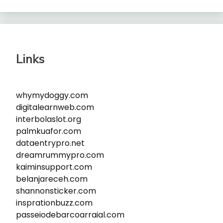
Links
whymydoggy.com
digitalearnweb.com
interbolaslot.org
palmkuafor.com
dataentrypro.net
dreamrummypro.com
kaiminsupport.com
belanjareceh.com
shannonsticker.com
insprationbuzz.com
passeiodebarcoarraial.com