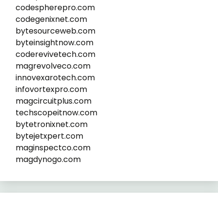
codespherepro.com
codegenixnet.com
bytesourceweb.com
byteinsightnow.com
coderevivetech.com
magrevolveco.com
innovexarotech.com
infovortexpro.com
magcircuitplus.com
techscopeitnow.com
bytetronixnet.com
bytejetxpert.com
maginspectco.com
magdynogo.com