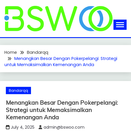
Skip
to
content
Nikmati kemudahan bermain slot gacor di rumah
SLOT GACOR DEPOSIT
dengan deposit pulsa. Mainkan berbagai permainan
seru dengan transaksi yang praktis dan aman.
PULSA: NIKMATI
Home
Bandarqq
KEMUDAHAN BERMAIN
Menangkan Besar Dengan Pokerpelangi: Strategi
untuk Memaksimalkan Kemenangan Anda
DI RUMAH
Bandarqq
Menangkan Besar Dengan Pokerpelangi:
Strategi untuk Memaksimalkan
Kemenangan Anda
July 4, 2025
admin@bswoo.com