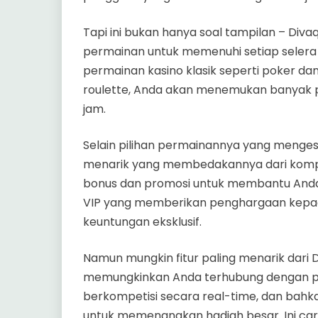
Tapi ini bukan hanya soal tampilan – D
permainan untuk memenuhi setiap selera 
permainan kasino klasik seperti poker dan
roulette, Anda akan menemukan banyak p
jam.
Selain pilihan permainannya yang menges
menarik yang membedakannya dari kompeti
bonus dan promosi untuk membantu And
VIP yang memberikan penghargaan kepada
keuntungan eksklusif.
Namun mungkin fitur paling menarik dari Di
memungkinkan Anda terhubung dengan pem
berkompetisi secara real-time, dan bahk
untuk memenangkan hadiah besar. Ini car