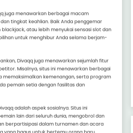
ivaqq juga menawarkan berbagai macam
dan tingkat keahlian. Baik Anda penggemar
 blackjack, atau lebih menyukai sensasi slot dan
ilihan untuk menghibur Anda selama berjam-
ankan, Divaqq juga menawarkan sejumlah fitur
tor. Misalnya, situs ini menawarkan berbagai
a memaksimalkan kemenangan, serta program
 pemain setia dengan fasilitas dan
vaqq adalah aspek sosialnya. Situs ini
ain lain dari seluruh dunia, mengobrol dan
an berpartisipasi dalam turnamen dan acara
a yang bagus untuk bertemu orang baru,