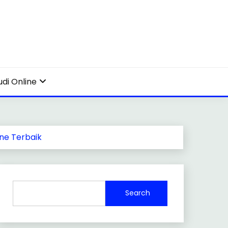
eru dengan transaksi yang praktis dan aman.
UDAHAN BERMAIN DI
udi Online
ne Terbaik
Search