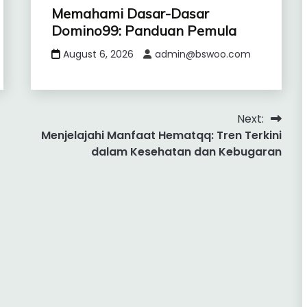
Memahami Dasar-Dasar
Domino99: Panduan Pemula
August 6, 2026
admin@bswoo.com
Next:
Menjelajahi Manfaat Hematqq: Tren Terkini
dalam Kesehatan dan Kebugaran