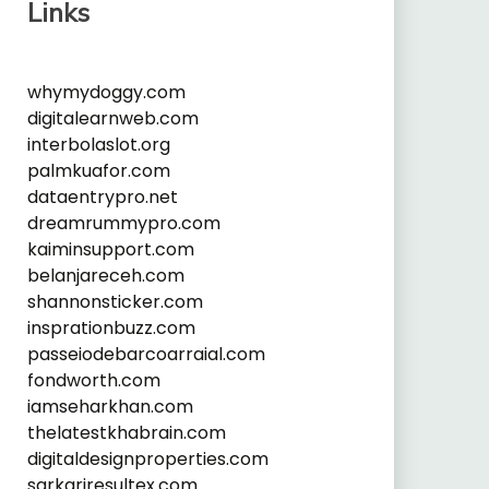
Links
whymydoggy.com
digitalearnweb.com
interbolaslot.org
palmkuafor.com
dataentrypro.net
dreamrummypro.com
kaiminsupport.com
belanjareceh.com
shannonsticker.com
insprationbuzz.com
passeiodebarcoarraial.com
fondworth.com
iamseharkhan.com
thelatestkhabrain.com
digitaldesignproperties.com
sarkariresultex.com