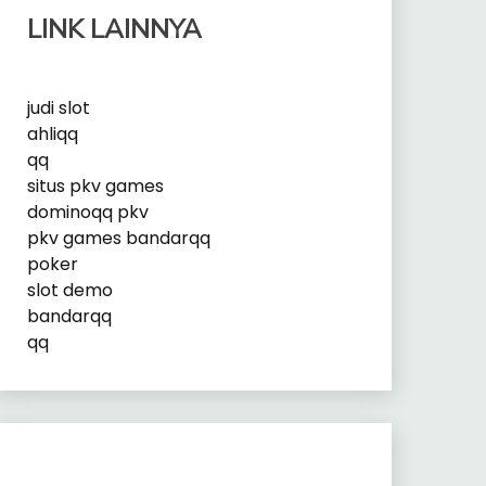
LINK LAINNYA
judi slot
ahliqq
qq
situs pkv games
dominoqq pkv
pkv games bandarqq
poker
slot demo
bandarqq
qq