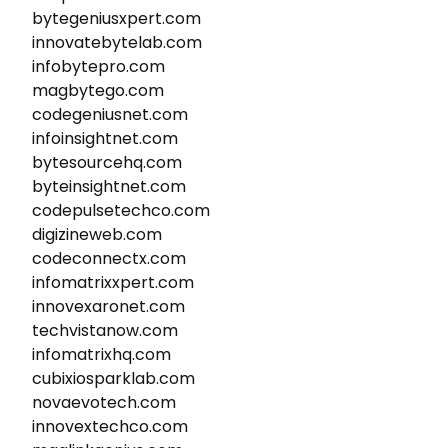
bytegeniusxpert.com
innovatebytelab.com
infobytepro.com
magbytego.com
codegeniusnet.com
infoinsightnet.com
bytesourcehq.com
byteinsightnet.com
codepulsetechco.com
digizineweb.com
codeconnectx.com
infomatrixxpert.com
innovexaronet.com
techvistanow.com
infomatrixhq.com
cubixiosparklab.com
novaevotech.com
innovextechco.com