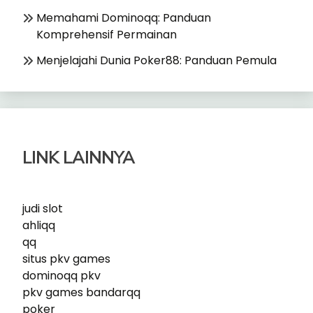
Memahami Dominoqq: Panduan
Komprehensif Permainan
Menjelajahi Dunia Poker88: Panduan Pemula
LINK LAINNYA
judi slot
ahliqq
qq
situs pkv games
dominoqq pkv
pkv games bandarqq
poker