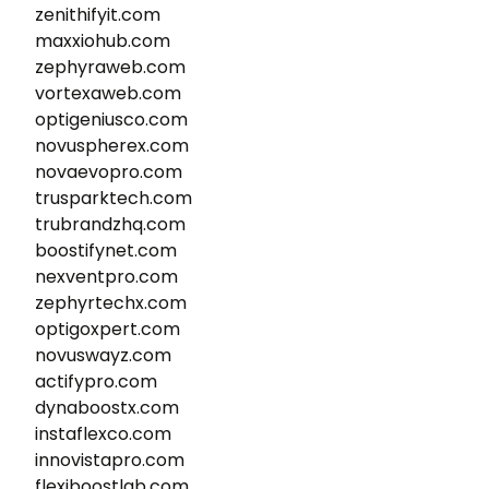
zenithifyit.com
maxxiohub.com
zephyraweb.com
vortexaweb.com
optigeniusco.com
novuspherex.com
novaevopro.com
trusparktech.com
trubrandzhq.com
boostifynet.com
nexventpro.com
zephyrtechx.com
optigoxpert.com
novuswayz.com
actifypro.com
dynaboostx.com
instaflexco.com
innovistapro.com
flexiboostlab.com