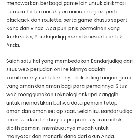
menawarkan berbagai game lain untuk dinikmati
pemain. Ini termasuk permainan meja seperti
blackjack dan roulette, serta game khusus seperti
Keno dan Bingo. Apa pun jenis permainan yang
Anda sukai, Bandarjudiqq memiliki sesuatu untuk
Anda.
Salah satu hal yang membedakan Bandarjudiqq dari
situs web perjudian online lainnya adalah
komitmennya untuk menyediakan lingkungan game
yang aman dan aman bagi para pemainnya. Situs
web menggunakan teknologi enkripsi canggih
untuk memastikan bahwa data pemain tetap
aman dan aman setiap saat. Selain itu, Bandarjudiqq
menawarkan berbagai opsi pembayaran untuk
dipilih pemain, membuatnya mudah untuk
menyetor dan menarik dana dari akun Anda.