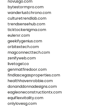
novusgo.com
bytestormpro.com
wanderlustchrono.com
culturetrendlab.com
trendsensehub.com
ticktockenigma.com
eulerxr.com
geekifygenius.com
orbitextech.com
magconnecttech.com
zenifyweb.com
livetogel.co
genmatfiredoor.com
findlascegasproperties.com
healthhavenrobbie.com
donanddonnadesigns.com
eagleoneconstructiontx.com
equiflexvitality.com
onlylovesg.com