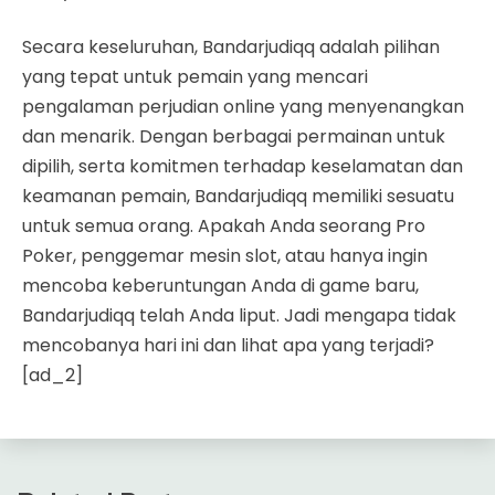
Secara keseluruhan, Bandarjudiqq adalah pilihan
yang tepat untuk pemain yang mencari
pengalaman perjudian online yang menyenangkan
dan menarik. Dengan berbagai permainan untuk
dipilih, serta komitmen terhadap keselamatan dan
keamanan pemain, Bandarjudiqq memiliki sesuatu
untuk semua orang. Apakah Anda seorang Pro
Poker, penggemar mesin slot, atau hanya ingin
mencoba keberuntungan Anda di game baru,
Bandarjudiqq telah Anda liput. Jadi mengapa tidak
mencobanya hari ini dan lihat apa yang terjadi?
[ad_2]