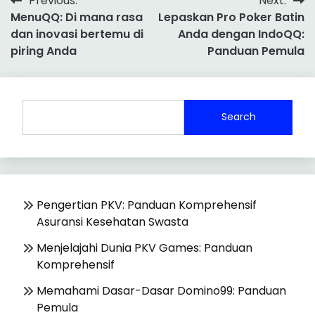
Previous:
Next:
Post
MenuQQ: Di mana rasa
Lepaskan Pro Poker Batin
navigation
dan inovasi bertemu di
Anda dengan IndoQQ:
piring Anda
Panduan Pemula
Search
Pengertian PKV: Panduan Komprehensif
Asuransi Kesehatan Swasta
Menjelajahi Dunia PKV Games: Panduan
Komprehensif
Memahami Dasar-Dasar Domino99: Panduan
Pemula