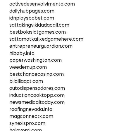
activedesenvolvimento.com
dailyhubpages.com
idnplaysbobet.com
sattakingvikidadacall.com
bestbolaslotgames.com
sattamatkafixedgamehere.com
entrepreneurguardian.com
hibaby.info
paperwashington.com
weedemup.com
bestchancecasino.com
bilalliaqat.com
autodispensadores.com
inductioncooktopp.com
newsmedicaltoday.com
roofingnevada.info
magconnectx.com
synexispro.com
holayomi.com