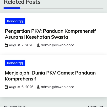
Related Posts
Bandarqq
Pengertian PKV: Panduan Komprehensif
Asuransi Kesehatan Swasta
August 7, 2026
admin@bswoo.com
Bandarqq
Menjelajahi Dunia PKV Games: Panduan
Komprehensif
August 6, 2026
admin@bswoo.com