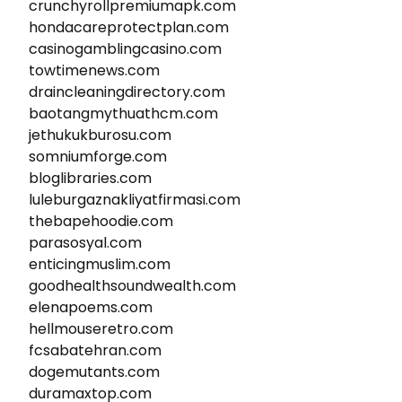
crunchyrollpremiumapk.com
hondacareprotectplan.com
casinogamblingcasino.com
towtimenews.com
draincleaningdirectory.com
baotangmythuathcm.com
jethukukburosu.com
somniumforge.com
bloglibraries.com
luleburgaznakliyatfirmasi.com
thebapehoodie.com
parasosyal.com
enticingmuslim.com
goodhealthsoundwealth.com
elenapoems.com
hellmouseretro.com
fcsabatehran.com
dogemutants.com
duramaxtop.com