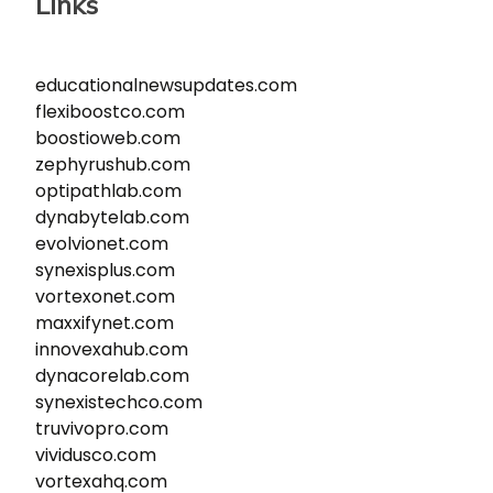
Links
educationalnewsupdates.com
flexiboostco.com
boostioweb.com
zephyrushub.com
optipathlab.com
dynabytelab.com
evolvionet.com
synexisplus.com
vortexonet.com
maxxifynet.com
innovexahub.com
dynacorelab.com
synexistechco.com
truvivopro.com
vividusco.com
vortexahq.com