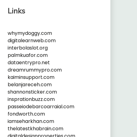
Links
whymydoggy.com
digitalearnweb.com
interbolaslot.org
palmkuafor.com
dataentrypro.net
dreamrummypro.com
kaiminsupport.com
belanjareceh.com
shannonsticker.com
insprationbuzz.com
passeiodebarcoarraial.com
fondworth.com
iamseharkhan.com
thelatestkhabrain.com
digitaldesignproperties.com