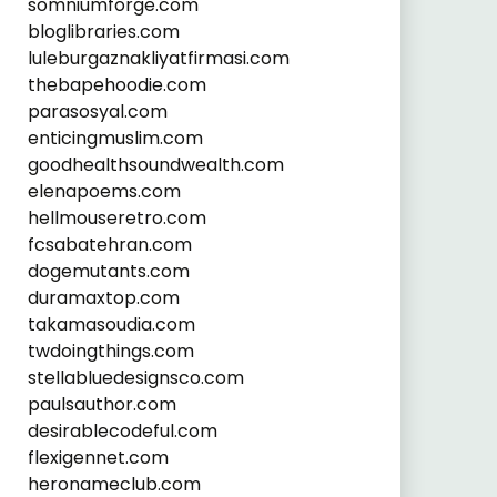
somniumforge.com
bloglibraries.com
luleburgaznakliyatfirmasi.com
thebapehoodie.com
parasosyal.com
enticingmuslim.com
goodhealthsoundwealth.com
elenapoems.com
hellmouseretro.com
fcsabatehran.com
dogemutants.com
duramaxtop.com
takamasoudia.com
twdoingthings.com
stellabluedesignsco.com
paulsauthor.com
desirablecodeful.com
flexigennet.com
heronameclub.com