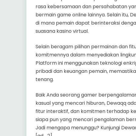
rasa kebersamaan dan persahabatan yan
bermain game online lainnya. Selain itu
di mana pemain dapat berinteraksi denga
suasana kasino virtual.
Selain beragam pilihan permainan dan fitu
komitmennya dalam menyediakan lingkun
Platform ini menggunakan teknologi enkri
pribadi dan keuangan pemain, memastik
tenang.
Baik Anda seorang gamer berpengalaman
kasual yang mencari hiburan, Dewaqq a
fitur interaktif, dan komitmen terhadap 
siapa pun yang mencari pengalaman be
Jadi mengapa menunggu? Kunjungi Dewaqq 
[ad_2]