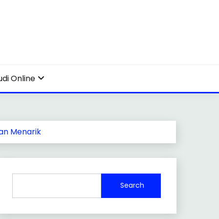
eru dengan transaksi yang praktis dan aman.
UDAHAN BERMAIN DI
udi Online
an Menarik
Search