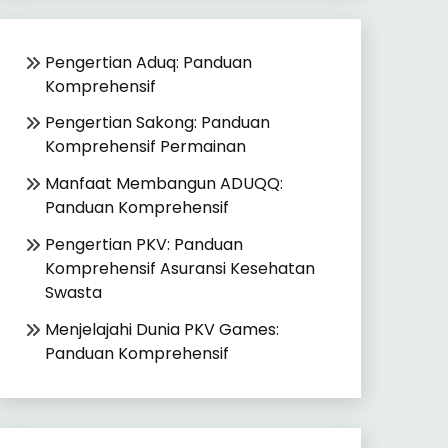
Pengertian Aduq: Panduan
Komprehensif
Pengertian Sakong: Panduan
Komprehensif Permainan
Manfaat Membangun ADUQQ:
Panduan Komprehensif
Pengertian PKV: Panduan
Komprehensif Asuransi Kesehatan
Swasta
Menjelajahi Dunia PKV Games:
Panduan Komprehensif