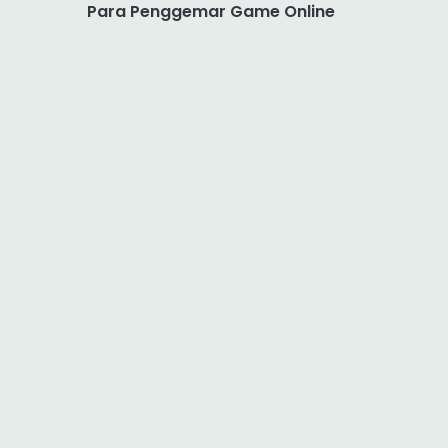
navigation
Para Penggemar Game Online