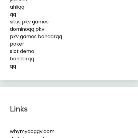
ahliqq
qq
situs pkv games
dominoqq pkv
pkv games bandarqq
poker
slot demo
bandarqq
qq
Links
whymydoggy.com