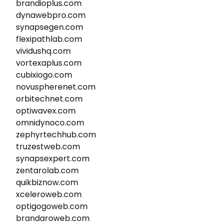
brandioplus.com
dynawebpro.com
synapsegen.com
flexipathlab.com
vividushq.com
vortexaplus.com
cubixiogo.com
novuspherenet.com
orbitechnet.com
optiwavex.com
omnidynoco.com
zephyrtechhub.com
truzestweb.com
synapsexpert.com
zentarolab.com
quikbiznow.com
xceleroweb.com
optigogoweb.com
brandaroweb.com