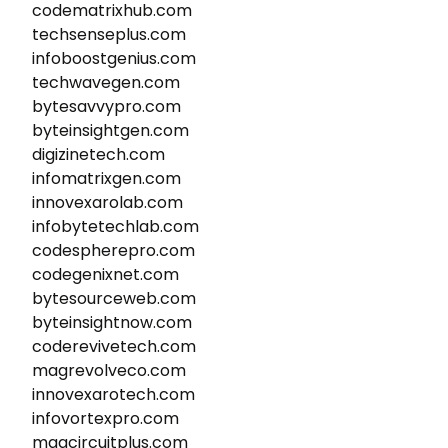
codematrixhub.com
techsenseplus.com
infoboostgenius.com
techwavegen.com
bytesavvypro.com
byteinsightgen.com
digizinetech.com
infomatrixgen.com
innovexarolab.com
infobytetechlab.com
codespherepro.com
codegenixnet.com
bytesourceweb.com
byteinsightnow.com
coderevivetech.com
magrevolveco.com
innovexarotech.com
infovortexpro.com
magcircuitplus.com