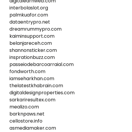
digitalearnweb.com
interbolaslot.org
palmkuafor.com
dataentrypro.net
dreamrummypro.com
kaiminsupport.com
belanjareceh.com
shannonsticker.com
insprationbuzz.com
passeiodebarcoarraial.com
fondworth.com
iamseharkhan.com
thelatestkhabrain.com
digitaldesignproperties.com
sarkariresultex.com
mealizo.com
barknpaws.net
cellostore.info
asmediamaker.com