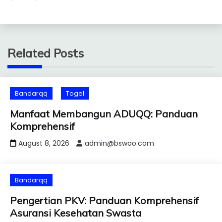
Related Posts
Bandarqq
Togel
Manfaat Membangun ADUQQ: Panduan
Komprehensif
August 8, 2026
admin@bswoo.com
Bandarqq
Pengertian PKV: Panduan Komprehensif
Asuransi Kesehatan Swasta