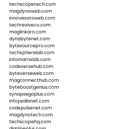
techscopetech.com
magdynoweb.com
innovexaroweb.com
techreviveco.com
maglinkaro.com
dynabytenet.com
bytesourcepro.com
techspherelab.com
infomatrixlab.com
codeversehub.com
byteverseweb.com
magconnecthub.com
byteboostgenius.com
synapsegoplus.com
infopedianet.com
codepulsenet.com
magdynotech.com
techscopehq.com
digizineplus.com