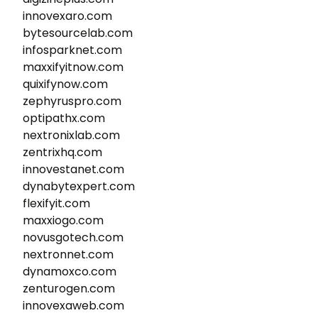
innovexaro.com
bytesourcelab.com
infosparknet.com
maxxifyitnow.com
quixifynow.com
zephyruspro.com
optipathx.com
nextronixlab.com
zentrixhq.com
innovestanet.com
dynabytexpert.com
flexifyit.com
maxxiogo.com
novusgotech.com
nextronnet.com
dynamoxco.com
zenturogen.com
innovexaweb.com