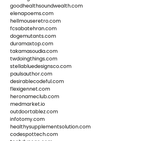
goodhealthsoundwealth.com
elenapoems.com
hellmouseretro.com
fcsabatehran.com
dogemutants.com
duramaxtop.com
takamasoudia.com
twdoingthings.com
stellabluedesignsco.com
paulsauthor.com
desirablecodeful.com
flexigennet.com
heronameclub.com
medmarket.io
outdoortablez.com
infotomy.com
healthysupplementsolution.com
codespottech.com