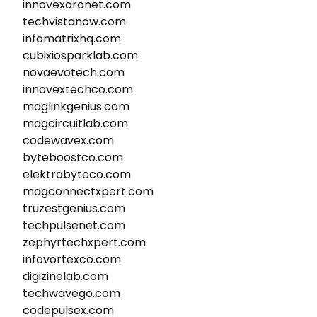
innovexaronet.com
techvistanow.com
infomatrixhq.com
cubixiosparklab.com
novaevotech.com
innovextechco.com
maglinkgenius.com
magcircuitlab.com
codewavex.com
byteboostco.com
elektrabyteco.com
magconnectxpert.com
truzestgenius.com
techpulsenet.com
zephyrtechxpert.com
infovortexco.com
digizinelab.com
techwavego.com
codepulsex.com