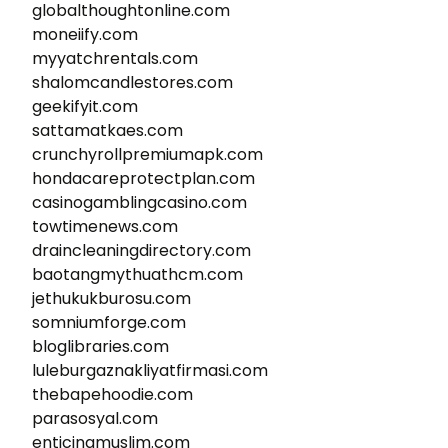
globalthoughtonline.com
moneiify.com
myyatchrentals.com
shalomcandlestores.com
geekifyit.com
sattamatkaes.com
crunchyrollpremiumapk.com
hondacareprotectplan.com
casinogamblingcasino.com
towtimenews.com
draincleaningdirectory.com
baotangmythuathcm.com
jethukukburosu.com
somniumforge.com
bloglibraries.com
luleburgaznakliyatfirmasi.com
thebapehoodie.com
parasosyal.com
enticingmuslim.com