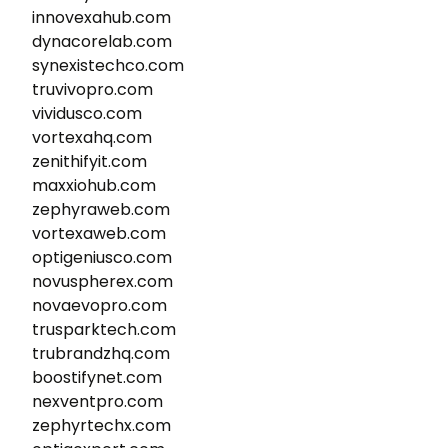
innovexahub.com
dynacorelab.com
synexistechco.com
truvivopro.com
vividusco.com
vortexahq.com
zenithifyit.com
maxxiohub.com
zephyraweb.com
vortexaweb.com
optigeniusco.com
novuspherex.com
novaevopro.com
trusparktech.com
trubrandzhq.com
boostifynet.com
nexventpro.com
zephyrtechx.com