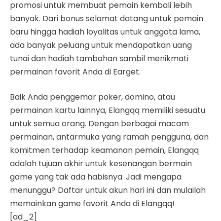
promosi untuk membuat pemain kembali lebih
banyak. Dari bonus selamat datang untuk pemain
baru hingga hadiah loyalitas untuk anggota lama,
ada banyak peluang untuk mendapatkan uang
tunai dan hadiah tambahan sambil menikmati
permainan favorit Anda di Earget.
Baik Anda penggemar poker, domino, atau
permainan kartu lainnya, Elangqq memiliki sesuatu
untuk semua orang. Dengan berbagai macam
permainan, antarmuka yang ramah pengguna, dan
komitmen terhadap keamanan pemain, Elangqq
adalah tujuan akhir untuk kesenangan bermain
game yang tak ada habisnya. Jadi mengapa
menunggu? Daftar untuk akun hari ini dan mulailah
memainkan game favorit Anda di Elangqq!
[ad_2]