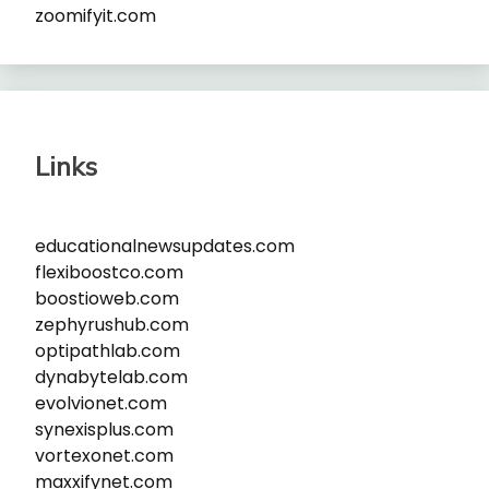
zoomifyit.com
Links
educationalnewsupdates.com
flexiboostco.com
boostioweb.com
zephyrushub.com
optipathlab.com
dynabytelab.com
evolvionet.com
synexisplus.com
vortexonet.com
maxxifynet.com