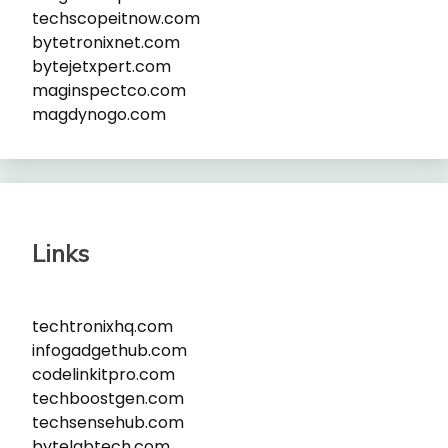
techscopeitnow.com
bytetronixnet.com
bytejetxpert.com
maginspectco.com
magdynogo.com
Links
techtronixhq.com
infogadgethub.com
codelinkitpro.com
techboostgen.com
techsensehub.com
bytelabtech.com