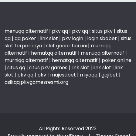
menuqq alternatif
|
pkv qq
|
pkv qq
|
situs pkv
|
situs
qq
|
qq poker
|
link slot
|
pkv login
|
login sbobet
|
situs
slot terpercaya
|
slot gacor hari ini
|
murniqq
alternatif
|
hematqq alternatif
|
menuqq alternatif
|
murniqq alternatif
|
hematqq alternatif
|
poker online
|
situs qq
|
situs pkv games
|
link slot
|
link slot
|
link
slot
|
pkv qq
|
pkv
|
majestibet
|
miyaqq
|
gajibet
|
asikqq.pkvgamesresmi.org
All Rights Reserved 2023.
Proudly powered by WordPress
|
Theme: Faced