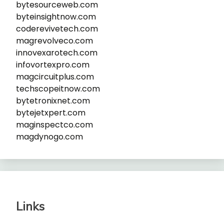
bytesourceweb.com
byteinsightnow.com
coderevivetech.com
magrevolveco.com
innovexarotech.com
infovortexpro.com
magcircuitplus.com
techscopeitnow.com
bytetronixnet.com
bytejetxpert.com
maginspectco.com
magdynogo.com
Links