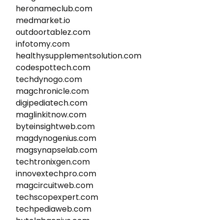
heronameclub.com
medmarket.io
outdoortablez.com
infotomy.com
healthysupplementsolution.com
codespottech.com
techdynogo.com
magchronicle.com
digipediatech.com
maglinkitnow.com
byteinsightweb.com
magdynogenius.com
magsynapselab.com
techtronixgen.com
innovextechpro.com
magcircuitweb.com
techscopexpert.com
techpediaweb.com