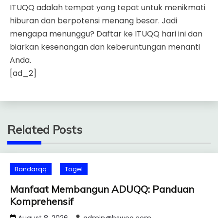
ITUQQ adalah tempat yang tepat untuk menikmati
hiburan dan berpotensi menang besar. Jadi
mengapa menunggu? Daftar ke ITUQQ hari ini dan
biarkan kesenangan dan keberuntungan menanti
Anda.
[ad_2]
Related Posts
Bandarqq
Togel
Manfaat Membangun ADUQQ: Panduan
Komprehensif
August 8, 2026
admin@bswoo.com