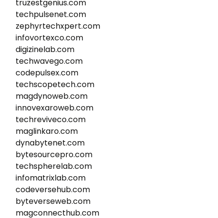
truzestgenius.com
techpulsenet.com
zephyrtechxpert.com
infovortexco.com
digizinelab.com
techwavego.com
codepulsex.com
techscopetech.com
magdynoweb.com
innovexaroweb.com
techreviveco.com
maglinkaro.com
dynabytenet.com
bytesourcepro.com
techspherelab.com
infomatrixlab.com
codeversehub.com
byteverseweb.com
magconnecthub.com