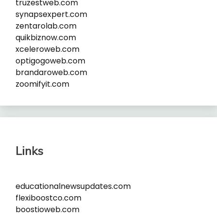
truzestweb.com
synapsexpert.com
zentarolab.com
quikbiznow.com
xceleroweb.com
optigogoweb.com
brandaroweb.com
zoomifyit.com
Links
educationalnewsupdates.com
flexiboostco.com
boostioweb.com