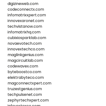
digizineweb.com
codeconnectx.com
infomatrixxpert.com
innovexaronet.com
techvistanow.com
infomatrixhq.com
cubixiosparklab.com
novaevotech.com
innovextechco.com
maglinkgenius.com
magcircuitlab.com
codewavex.com
byteboostco.com
elektrabyteco.com
magconnectxpert.com
truzestgenius.com
techpulsenet.com
zephyrtechxpert.com
infovortexco.com