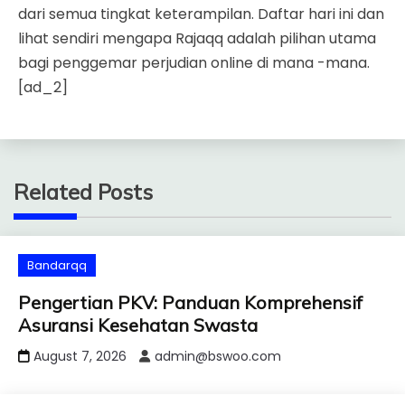
dari semua tingkat keterampilan. Daftar hari ini dan
lihat sendiri mengapa Rajaqq adalah pilihan utama
bagi penggemar perjudian online di mana -mana.
[ad_2]
Related Posts
Bandarqq
Pengertian PKV: Panduan Komprehensif
Asuransi Kesehatan Swasta
August 7, 2026
admin@bswoo.com