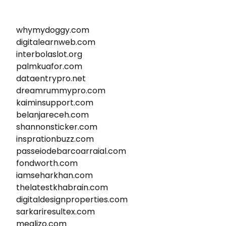
whymydoggy.com
digitalearnweb.com
interbolaslot.org
palmkuafor.com
dataentrypro.net
dreamrummypro.com
kaiminsupport.com
belanjareceh.com
shannonsticker.com
insprationbuzz.com
passeiodebarcoarraial.com
fondworth.com
iamseharkhan.com
thelatestkhabrain.com
digitaldesignproperties.com
sarkariresultex.com
mealizo.com