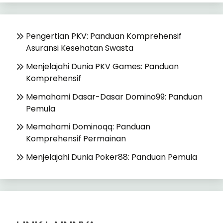
Pengertian PKV: Panduan Komprehensif
Asuransi Kesehatan Swasta
Menjelajahi Dunia PKV Games: Panduan
Komprehensif
Memahami Dasar-Dasar Domino99: Panduan
Pemula
Memahami Dominoqq: Panduan
Komprehensif Permainan
Menjelajahi Dunia Poker88: Panduan Pemula