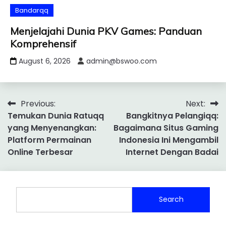
Bandarqq
Menjelajahi Dunia PKV Games: Panduan
Komprehensif
August 6, 2026
admin@bswoo.com
Previous:
Next:
Post
Temukan Dunia Ratuqq
Bangkitnya Pelangiqq:
navigation
yang Menyenangkan:
Bagaimana Situs Gaming
Platform Permainan
Indonesia Ini Mengambil
Online Terbesar
Internet Dengan Badai
Search