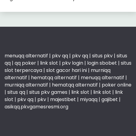
menuqq alternatif
|
pkv qq
|
pkv qq
|
situs pkv
|
situs
qq
|
qq poker
|
link slot
|
pkv login
|
login sbobet
|
situs
slot terpercaya
|
slot gacor hari ini
|
murniqq
alternatif
|
hematqq alternatif
|
menuqq alternatif
|
murniqq alternatif
|
hematqq alternatif
|
poker online
|
situs qq
|
situs pkv games
|
link slot
|
link slot
|
link
slot
|
pkv qq
|
pkv
|
majestibet
|
miyaqq
|
gajibet
|
asikqq.pkvgamesresmi.org