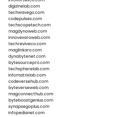
digizinelab.com
techwavego.com
codepulsex.com
techscopetech.com
magdynoweb.com
innovexaroweb.com
techreviveco.com
maglinkaro.com
dynabytenet.com
bytesourcepro.com
techspherelab.com
infomatrixlab.com
codeversehub.com
byteverseweb.com
magconnecthub.com
byteboostgenius.com
synapsegoplus.com
infopedianet.com