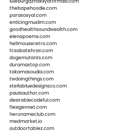
luleburgaznakliyatfirmasi.com
thebapehoodie.com
parasosyal.com
enticingmuslim.com
goodhealthsoundwealth.com
elenapoems.com
hellmouseretro.com
fcsabatehran.com
dogemutants.com
duramaxtop.com
takamasoudia.com
twdoingthings.com
stellabluedesignsco.com
paulsauthor.com
desirablecodeful.com
flexigennet.com
heronameclub.com
medmarket.io
outdoortablez.com