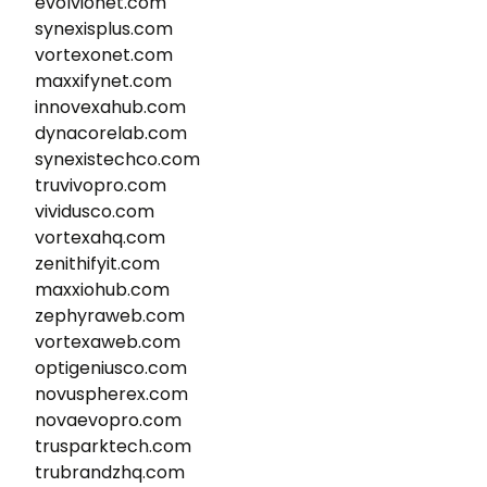
evolvionet.com
synexisplus.com
vortexonet.com
maxxifynet.com
innovexahub.com
dynacorelab.com
synexistechco.com
truvivopro.com
vividusco.com
vortexahq.com
zenithifyit.com
maxxiohub.com
zephyraweb.com
vortexaweb.com
optigeniusco.com
novuspherex.com
novaevopro.com
trusparktech.com
trubrandzhq.com