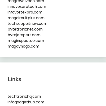
magrevolveco.com
innovexarotech.com
infovortexpro.com
magcircuitplus.com
techscopeitnow.com
bytetronixnet.com
bytejetxpert.com
maginspectco.com
magdynogo.com
Links
techtronixhq.com
infogadgethub.com