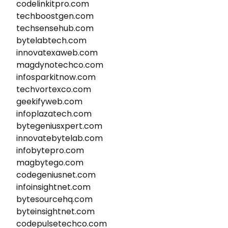
codelinkitpro.com
techboostgen.com
techsensehub.com
bytelabtech.com
innovatexaweb.com
magdynotechco.com
infosparkitnow.com
techvortexco.com
geekifyweb.com
infoplazatech.com
bytegeniusxpert.com
innovatebytelab.com
infobytepro.com
magbytego.com
codegeniusnet.com
infoinsightnet.com
bytesourcehq.com
byteinsightnet.com
codepulsetechco.com