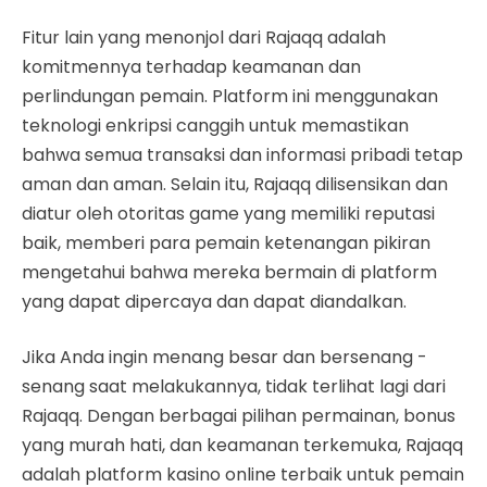
Fitur lain yang menonjol dari Rajaqq adalah
komitmennya terhadap keamanan dan
perlindungan pemain. Platform ini menggunakan
teknologi enkripsi canggih untuk memastikan
bahwa semua transaksi dan informasi pribadi tetap
aman dan aman. Selain itu, Rajaqq dilisensikan dan
diatur oleh otoritas game yang memiliki reputasi
baik, memberi para pemain ketenangan pikiran
mengetahui bahwa mereka bermain di platform
yang dapat dipercaya dan dapat diandalkan.
Jika Anda ingin menang besar dan bersenang -
senang saat melakukannya, tidak terlihat lagi dari
Rajaqq. Dengan berbagai pilihan permainan, bonus
yang murah hati, dan keamanan terkemuka, Rajaqq
adalah platform kasino online terbaik untuk pemain