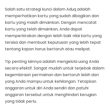
Salah satu strategi kunci dalam Aduq adalah
memperhatikan kartu yang sudah dibagikan dan
kartu yang masih dimainkan. Dengan mencatat
kartu yang telah dimainkan, Anda dapat
memperkirakan dengan lebih baik nilai kartu yang
tersisa dan membuat keputusan yang lebih tepat
tentang kapan harus bertaruh atau melipat.
Tip penting lainnya adalah mengelola uang Anda
secara efektif. Sangat mudah untuk terjebak dalam
kegembiraan permainan dan bertaruh lebih dari
yang Anda mampu untuk kehilangan. Tetapkan
anggaran untuk diri Anda sendiri dan patuhi
anggaran tersebut untuk menghindari kerugian
yang tidak perlu.