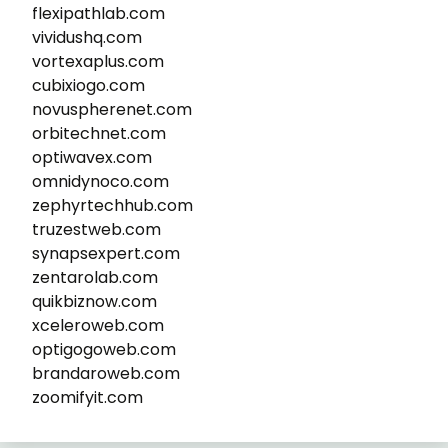
flexipathlab.com
vividushq.com
vortexaplus.com
cubixiogo.com
novuspherenet.com
orbitechnet.com
optiwavex.com
omnidynoco.com
zephyrtechhub.com
truzestweb.com
synapsexpert.com
zentarolab.com
quikbiznow.com
xceleroweb.com
optigogoweb.com
brandaroweb.com
zoomifyit.com