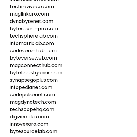
techreviveco.com
maglinkaro.com
dynabytenet.com
bytesourcepro.com
techspherelab.com
infomatrixlab.com
codeversehub.com
byteverseweb.com
magconnecthub.com
byteboostgenius.com
synapsegoplus.com
infopedianet.com
codepulsenet.com
magdynotech.com
techscopehq.com
digizineplus.com
innovexaro.com
bytesourcelab.com