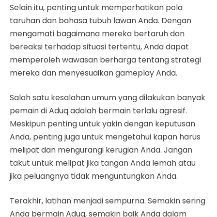
Selain itu, penting untuk memperhatikan pola
taruhan dan bahasa tubuh lawan Anda. Dengan
mengamati bagaimana mereka bertaruh dan
bereaksi terhadap situasi tertentu, Anda dapat
memperoleh wawasan berharga tentang strategi
mereka dan menyesuaikan gameplay Anda.
Salah satu kesalahan umum yang dilakukan banyak
pemain di Aduq adalah bermain terlalu agresif.
Meskipun penting untuk yakin dengan keputusan
Anda, penting juga untuk mengetahui kapan harus
melipat dan mengurangi kerugian Anda. Jangan
takut untuk melipat jika tangan Anda lemah atau
jika peluangnya tidak menguntungkan Anda.
Terakhir, latihan menjadi sempurna. Semakin sering
Anda bermain Aduq, semakin baik Anda dalam