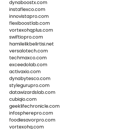
dynaboostx.com
instaflexco.com
innovistapro.com
flexiboostlab.com
vortexohqplus.com
swiftiopro.com
hamilelikbelirtisi.net
versalotech.com
techmaxco.com
exceedolab.com
activaxio.com
dynabytesco.com
stylegurupro.com
datawizardslab.com
cubiqio.com
geeklifechronicle.com
infospherepro.com
foodiesavorpro.com
vortexohq.com