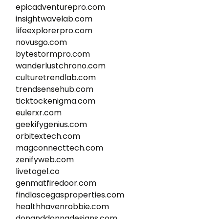
epicadventurepro.com
insightwavelab.com
lifeexplorerpro.com
novusgo.com
bytestormpro.com
wanderlustchrono.com
culturetrendlab.com
trendsensehub.com
ticktockenigma.com
eulerxr.com
geekifygenius.com
orbitextech.com
magconnecttech.com
zenifyweb.com
livetogel.co
genmatfiredoor.com
findlascegasproperties.com
healthhavenrobbie.com
donanddonnadesigns.com