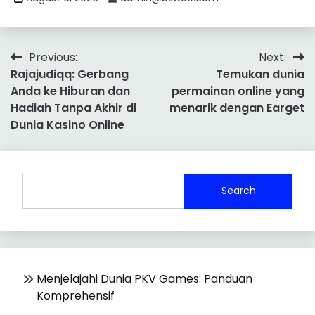
Previous:
Next:
Post
Rajajudiqq: Gerbang
Temukan dunia
navigation
Anda ke Hiburan dan
permainan online yang
Hadiah Tanpa Akhir di
menarik dengan Earget
Dunia Kasino Online
Search
Menjelajahi Dunia PKV Games: Panduan
Komprehensif