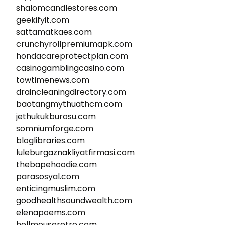
shalomcandlestores.com
geekifyit.com
sattamatkaes.com
crunchyrollpremiumapk.com
hondacareprotectplan.com
casinogamblingcasino.com
towtimenews.com
draincleaningdirectory.com
baotangmythuathcm.com
jethukukburosu.com
somniumforge.com
bloglibraries.com
luleburgaznakliyatfirmasi.com
thebapehoodie.com
parasosyal.com
enticingmuslim.com
goodhealthsoundwealth.com
elenapoems.com
hellmouseretro.com