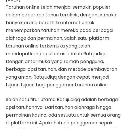
Taruhan online telah menjadi semakin populer
dalam beberapa tahun terakhir, dengan semakin
banyak orang beralih ke internet untuk
menempatkan taruhan mereka pada berbagai
olahraga dan permainan. Salah satu platform
taruhan online terkemuka yang telah
mendapatkan popularitas adalah Ratujudiqq.
Dengan antarmuka yang ramah pengguna,
berbagai opsi taruhan, dan metode pembayaran
yang aman, Ratujudiqq dengan cepat menjadi
tujuan tujuan bagi penggemar taruhan online.
Salah satu fitur utama Ratujudiqq adalah berbagai
opsi taruhannya. Dari taruhan olahraga hingga
permainan kasino, ada sesuatu untuk semua orang
di platform ini. Apakah Anda penggemar sepak