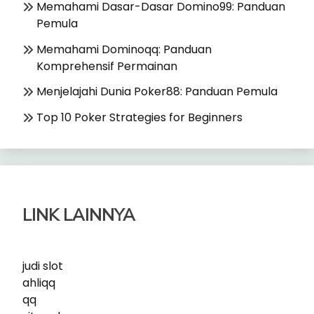
Memahami Dasar-Dasar Domino99: Panduan
Pemula
Memahami Dominoqq: Panduan
Komprehensif Permainan
Menjelajahi Dunia Poker88: Panduan Pemula
Top 10 Poker Strategies for Beginners
LINK LAINNYA
judi slot
ahliqq
qq