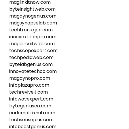
maglinkitnow.com
byteinsightweb.com
magdynogenius.com
magsynapselab.com
techtronixgen.com
innovextechpro.com
magcircuitweb.com
techscopexpert.com
techpediaweb.com
bytelabgenius.com
innovatetechco.com
magdynopro.com
infoplazapro.com
techreviveit.com
infowavexpert.com
bytegeniusco.com
codematrixhub.com
techsenseplus.com
infoboostgenius.com