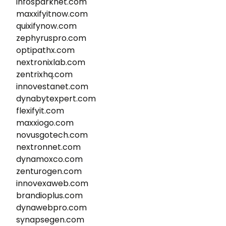
infosparknet.com
maxxifyitnow.com
quixifynow.com
zephyruspro.com
optipathx.com
nextronixlab.com
zentrixhq.com
innovestanet.com
dynabytexpert.com
flexifyit.com
maxxiogo.com
novusgotech.com
nextronnet.com
dynamoxco.com
zenturogen.com
innovexaweb.com
brandioplus.com
dynawebpro.com
synapsegen.com