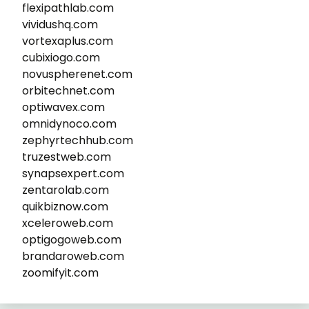
flexipathlab.com
vividushq.com
vortexaplus.com
cubixiogo.com
novuspherenet.com
orbitechnet.com
optiwavex.com
omnidynoco.com
zephyrtechhub.com
truzestweb.com
synapsexpert.com
zentarolab.com
quikbiznow.com
xceleroweb.com
optigogoweb.com
brandaroweb.com
zoomifyit.com