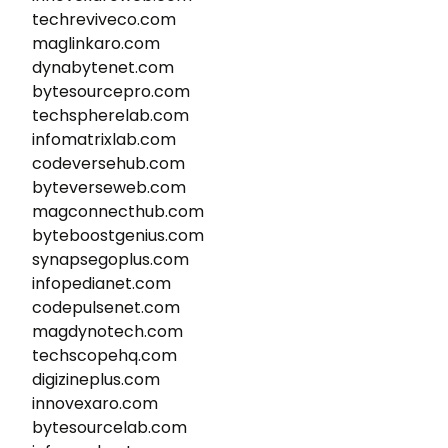
techreviveco.com
maglinkaro.com
dynabytenet.com
bytesourcepro.com
techspherelab.com
infomatrixlab.com
codeversehub.com
byteverseweb.com
magconnecthub.com
byteboostgenius.com
synapsegoplus.com
infopedianet.com
codepulsenet.com
magdynotech.com
techscopehq.com
digizineplus.com
innovexaro.com
bytesourcelab.com