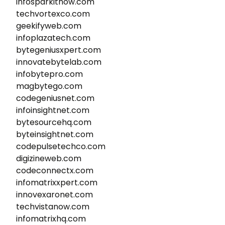
infosparkitnow.com
techvortexco.com
geekifyweb.com
infoplazatech.com
bytegeniusxpert.com
innovatebytelab.com
infobytepro.com
magbytego.com
codegeniusnet.com
infoinsightnet.com
bytesourcehq.com
byteinsightnet.com
codepulsetechco.com
digizineweb.com
codeconnectx.com
infomatrixxpert.com
innovexaronet.com
techvistanow.com
infomatrixhq.com