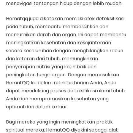
menavigasi tantangan hidup dengan lebih mudah.
Hematqq juga dikatakan memiliki efek detoksifikasi
pada tubuh, membantu membersihkan dan
memurnikan darah dan organ. Ini dapat membantu
meningkatkan kesehatan dan kesejahteraan
secara keseluruhan dengan menghilangkan racun
dan kotoran dari tubuh, memungkinkan
penyerapan nutrisi yang lebih baik dan
peningkatan fungsi organ. Dengan memasukkan
HematQQ ke dalam rutinitas harian Anda, Anda
dapat mendukung proses detoksifikasi alami tubuh
Anda dan mempromosikan kesehatan yang
optimal dari dalam ke luar.
Bagi mereka yang ingin meningkatkan praktik
spiritual mereka, HematQQ diyakini sebagai alat