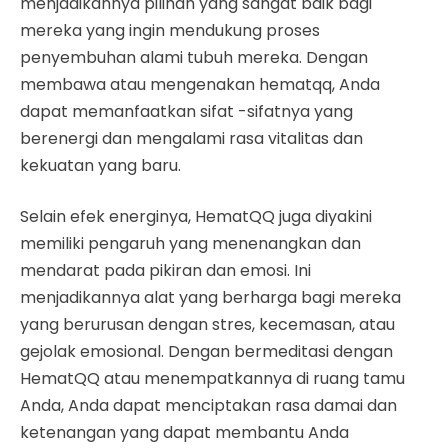
menjadikannya pilihan yang sangat baik bagi
mereka yang ingin mendukung proses
penyembuhan alami tubuh mereka. Dengan
membawa atau mengenakan hematqq, Anda
dapat memanfaatkan sifat -sifatnya yang
berenergi dan mengalami rasa vitalitas dan
kekuatan yang baru.
Selain efek energinya, HematQQ juga diyakini
memiliki pengaruh yang menenangkan dan
mendarat pada pikiran dan emosi. Ini
menjadikannya alat yang berharga bagi mereka
yang berurusan dengan stres, kecemasan, atau
gejolak emosional. Dengan bermeditasi dengan
HematQQ atau menempatkannya di ruang tamu
Anda, Anda dapat menciptakan rasa damai dan
ketenangan yang dapat membantu Anda