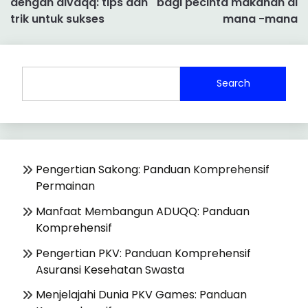
dengan divaqq: tips dan
bagi pecinta makanan di
trik untuk sukses
mana -mana
Search
Pengertian Sakong: Panduan Komprehensif
Permainan
Manfaat Membangun ADUQQ: Panduan
Komprehensif
Pengertian PKV: Panduan Komprehensif
Asuransi Kesehatan Swasta
Menjelajahi Dunia PKV Games: Panduan