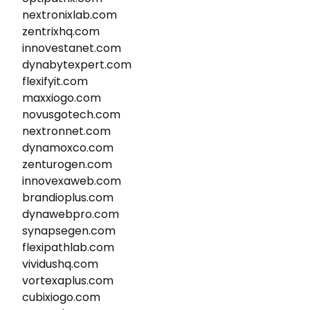
nextronixlab.com
zentrixhq.com
innovestanet.com
dynabytexpert.com
flexifyit.com
maxxiogo.com
novusgotech.com
nextronnet.com
dynamoxco.com
zenturogen.com
innovexaweb.com
brandioplus.com
dynawebpro.com
synapsegen.com
flexipathlab.com
vividushq.com
vortexaplus.com
cubixiogo.com