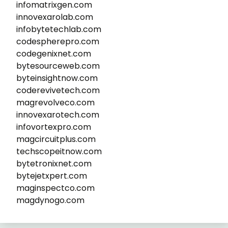
infomatrixgen.com
innovexarolab.com
infobytetechlab.com
codespherepro.com
codegenixnet.com
bytesourceweb.com
byteinsightnow.com
coderevivetech.com
magrevolveco.com
innovexarotech.com
infovortexpro.com
magcircuitplus.com
techscopeitnow.com
bytetronixnet.com
bytejetxpert.com
maginspectco.com
magdynogo.com