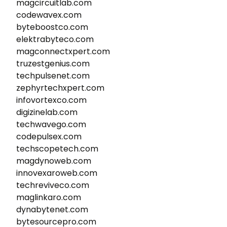
magcircuitlab.com
codewavex.com
byteboostco.com
elektrabyteco.com
magconnectxpert.com
truzestgenius.com
techpulsenet.com
zephyrtechxpert.com
infovortexco.com
digizinelab.com
techwavego.com
codepulsex.com
techscopetech.com
magdynoweb.com
innovexaroweb.com
techreviveco.com
maglinkaro.com
dynabytenet.com
bytesourcepro.com