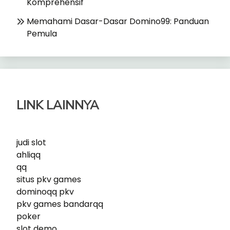
Komprehensif
Memahami Dasar-Dasar Domino99: Panduan
Pemula
LINK LAINNYA
judi slot
ahliqq
qq
situs pkv games
dominoqq pkv
pkv games bandarqq
poker
slot demo