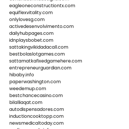
eagleoneconstructiontx.com
equiflexvitality.com
onlylovesg.com
activedesenvolvimento.com
dailyhubpages.com
idnplaysbobet.com
sattakingvikidadacall.com
bestbolaslotgames.com
sattamatkafixedgamehere.com
entrepreneurguardian.com
hibaby.info
paperwashington.com
weedemup.com
bestchancecasino.com
bilalliaqat.com
autodispensadores.com
inductioncooktopp.com
newsmedicaltoday.com