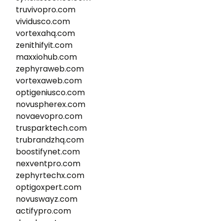
truvivopro.com
vividusco.com
vortexahq.com
zenithifyit.com
maxxiohub.com
zephyraweb.com
vortexaweb.com
optigeniusco.com
novuspherex.com
novaevopro.com
trusparktech.com
trubrandzhq.com
boostifynet.com
nexventpro.com
zephyrtechx.com
optigoxpert.com
novuswayz.com
actifypro.com