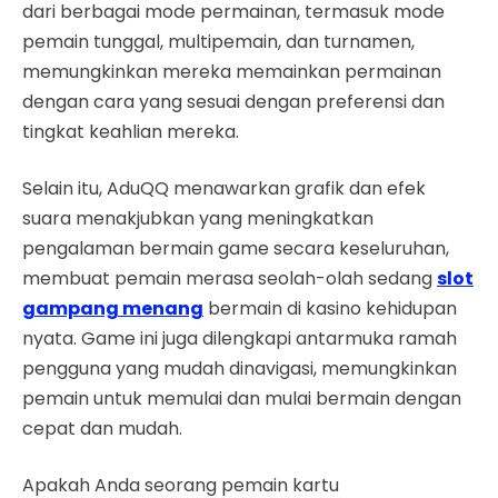
dari berbagai mode permainan, termasuk mode
pemain tunggal, multipemain, dan turnamen,
memungkinkan mereka memainkan permainan
dengan cara yang sesuai dengan preferensi dan
tingkat keahlian mereka.
Selain itu, AduQQ menawarkan grafik dan efek
suara menakjubkan yang meningkatkan
pengalaman bermain game secara keseluruhan,
membuat pemain merasa seolah-olah sedang
slot
gampang menang
bermain di kasino kehidupan
nyata. Game ini juga dilengkapi antarmuka ramah
pengguna yang mudah dinavigasi, memungkinkan
pemain untuk memulai dan mulai bermain dengan
cepat dan mudah.
Apakah Anda seorang pemain kartu