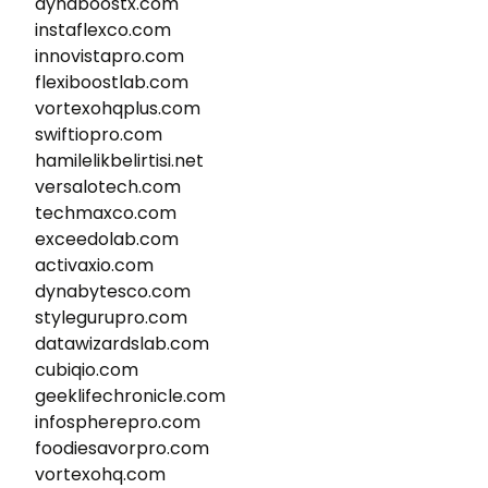
dynaboostx.com
instaflexco.com
innovistapro.com
flexiboostlab.com
vortexohqplus.com
swiftiopro.com
hamilelikbelirtisi.net
versalotech.com
techmaxco.com
exceedolab.com
activaxio.com
dynabytesco.com
stylegurupro.com
datawizardslab.com
cubiqio.com
geeklifechronicle.com
infospherepro.com
foodiesavorpro.com
vortexohq.com