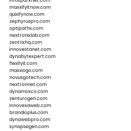
infosparknet.com
maxxifyitnow.com
quixifynow.com
zephyruspro.com
optipathx.com
nextronixlab.com
zentrixhq.com
innovestanet.com
dynabytexpert.com
flexifyit.com
maxxiogo.com
novusgotech.com
nextronnet.com
dynamoxco.com
zenturogen.com
innovexaweb.com
brandioplus.com
dynawebpro.com
synapsegen.com