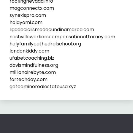
roofingnevada.info
magconnectx.com
synexispro.com
holayomi.com
ligadeciclismodecundinamarca.com
nashvilleworkerscompensationattorney.com
holyfamilycathedralschool.org
londonkiddy.com
ufabetcoaching.biz
davismindfulness.org
millionairebyte.com
fortechday.com
getcaminorealestateusa.xyz