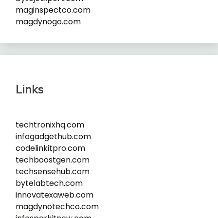
maginspectco.com
magdynogo.com
Links
techtronixhq.com
infogadgethub.com
codelinkitpro.com
techboostgen.com
techsensehub.com
bytelabtech.com
innovatexaweb.com
magdynotechco.com