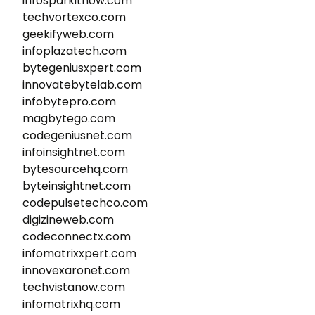
infosparkitnow.com
techvortexco.com
geekifyweb.com
infoplazatech.com
bytegeniusxpert.com
innovatebytelab.com
infobytepro.com
magbytego.com
codegeniusnet.com
infoinsightnet.com
bytesourcehq.com
byteinsightnet.com
codepulsetechco.com
digizineweb.com
codeconnectx.com
infomatrixxpert.com
innovexaronet.com
techvistanow.com
infomatrixhq.com