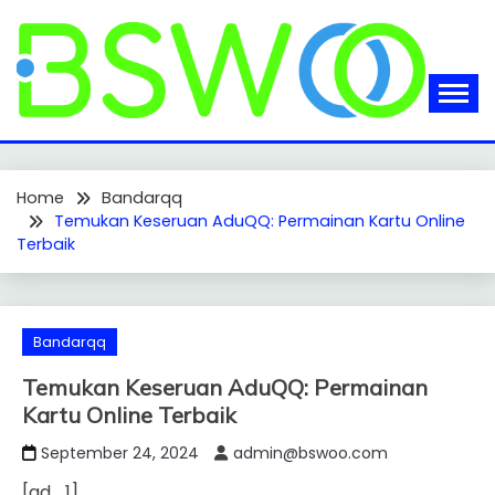
Skip
to
content
Nikmati kemudahan bermain slot gacor di rumah
SLOT GACOR DEPOSIT
dengan deposit pulsa. Mainkan berbagai permainan
seru dengan transaksi yang praktis dan aman.
PULSA: NIKMATI
Home
Bandarqq
KEMUDAHAN BERMAIN
Temukan Keseruan AduQQ: Permainan Kartu Online
Terbaik
DI RUMAH
Bandarqq
Temukan Keseruan AduQQ: Permainan
Kartu Online Terbaik
September 24, 2024
admin@bswoo.com
[ad_1]