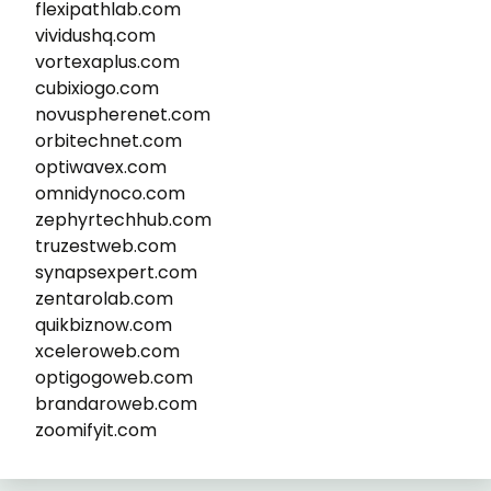
flexipathlab.com
vividushq.com
vortexaplus.com
cubixiogo.com
novuspherenet.com
orbitechnet.com
optiwavex.com
omnidynoco.com
zephyrtechhub.com
truzestweb.com
synapsexpert.com
zentarolab.com
quikbiznow.com
xceleroweb.com
optigogoweb.com
brandaroweb.com
zoomifyit.com