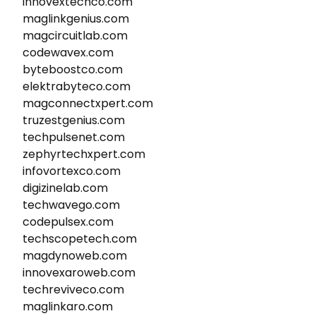
innovextechco.com
maglinkgenius.com
magcircuitlab.com
codewavex.com
byteboostco.com
elektrabyteco.com
magconnectxpert.com
truzestgenius.com
techpulsenet.com
zephyrtechxpert.com
infovortexco.com
digizinelab.com
techwavego.com
codepulsex.com
techscopetech.com
magdynoweb.com
innovexaroweb.com
techreviveco.com
maglinkaro.com