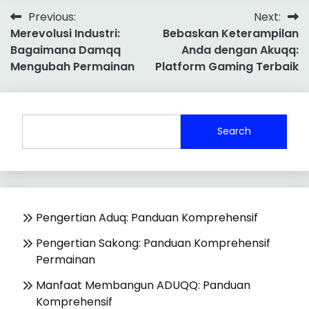
Previous:
Next:
Post
Merevolusi Industri:
Bebaskan Keterampilan
navigation
Bagaimana Damqq
Anda dengan Akuqq:
Mengubah Permainan
Platform Gaming Terbaik
Search
Pengertian Aduq: Panduan Komprehensif
Pengertian Sakong: Panduan Komprehensif
Permainan
Manfaat Membangun ADUQQ: Panduan
Komprehensif