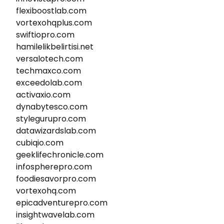
flexiboostlab.com
vortexohqplus.com
swiftiopro.com
hamilelikbelirtisi.net
versalotech.com
techmaxco.com
exceedolab.com
activaxio.com
dynabytesco.com
stylegurupro.com
datawizardslab.com
cubiqio.com
geeklifechronicle.com
infospherepro.com
foodiesavorpro.com
vortexohq.com
epicadventurepro.com
insightwavelab.com