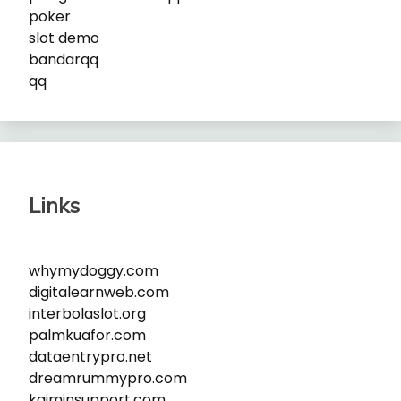
poker
slot demo
bandarqq
qq
Links
whymydoggy.com
digitalearnweb.com
interbolaslot.org
palmkuafor.com
dataentrypro.net
dreamrummypro.com
kaiminsupport.com