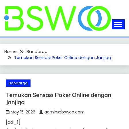
Skip
to
content
Nikmati kemudahan bermain slot gacor di rumah
SLOT GACOR DEPOSIT
dengan deposit pulsa. Mainkan berbagai permainan
seru dengan transaksi yang praktis dan aman.
PULSA: NIKMATI
Home
Bandarqq
KEMUDAHAN BERMAIN
Temukan Sensasi Poker Online dengan Janjiqq
DI RUMAH
Bandarqq
Temukan Sensasi Poker Online dengan
Janjiqq
May 15, 2026
admin@bswoo.com
[ad_1]