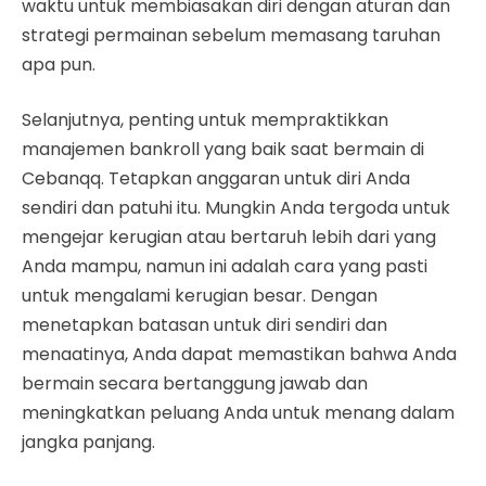
waktu untuk membiasakan diri dengan aturan dan
strategi permainan sebelum memasang taruhan
apa pun.
Selanjutnya, penting untuk mempraktikkan
manajemen bankroll yang baik saat bermain di
Cebanqq. Tetapkan anggaran untuk diri Anda
sendiri dan patuhi itu. Mungkin Anda tergoda untuk
mengejar kerugian atau bertaruh lebih dari yang
Anda mampu, namun ini adalah cara yang pasti
untuk mengalami kerugian besar. Dengan
menetapkan batasan untuk diri sendiri dan
menaatinya, Anda dapat memastikan bahwa Anda
bermain secara bertanggung jawab dan
meningkatkan peluang Anda untuk menang dalam
jangka panjang.