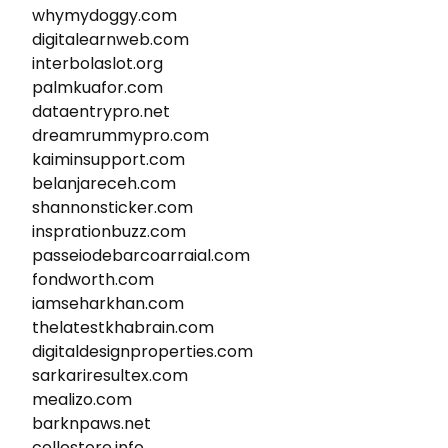
whymydoggy.com
digitalearnweb.com
interbolaslot.org
palmkuafor.com
dataentrypro.net
dreamrummypro.com
kaiminsupport.com
belanjareceh.com
shannonsticker.com
insprationbuzz.com
passeiodebarcoarraial.com
fondworth.com
iamseharkhan.com
thelatestkhabrain.com
digitaldesignproperties.com
sarkariresultex.com
mealizo.com
barknpaws.net
cellostore.info