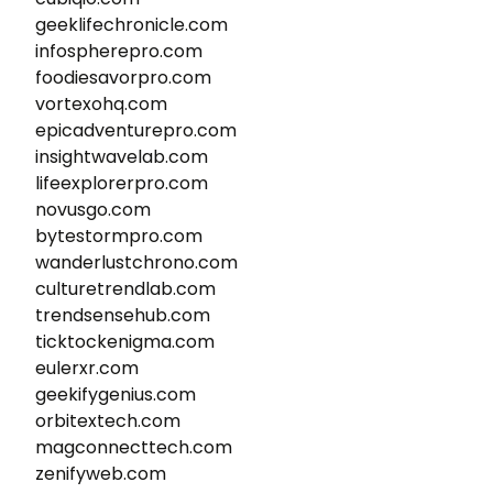
geeklifechronicle.com
infospherepro.com
foodiesavorpro.com
vortexohq.com
epicadventurepro.com
insightwavelab.com
lifeexplorerpro.com
novusgo.com
bytestormpro.com
wanderlustchrono.com
culturetrendlab.com
trendsensehub.com
ticktockenigma.com
eulerxr.com
geekifygenius.com
orbitextech.com
magconnecttech.com
zenifyweb.com