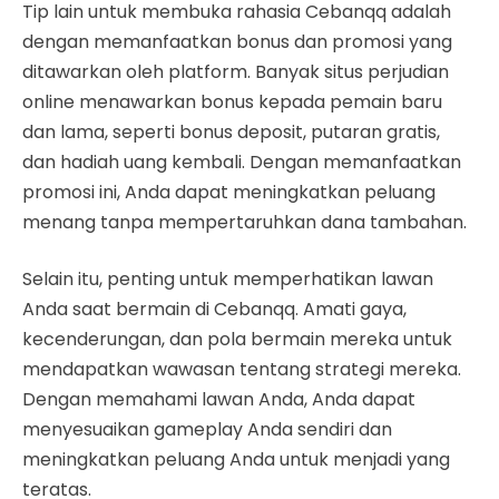
Tip lain untuk membuka rahasia Cebanqq adalah
dengan memanfaatkan bonus dan promosi yang
ditawarkan oleh platform. Banyak situs perjudian
online menawarkan bonus kepada pemain baru
dan lama, seperti bonus deposit, putaran gratis,
dan hadiah uang kembali. Dengan memanfaatkan
promosi ini, Anda dapat meningkatkan peluang
menang tanpa mempertaruhkan dana tambahan.
Selain itu, penting untuk memperhatikan lawan
Anda saat bermain di Cebanqq. Amati gaya,
kecenderungan, dan pola bermain mereka untuk
mendapatkan wawasan tentang strategi mereka.
Dengan memahami lawan Anda, Anda dapat
menyesuaikan gameplay Anda sendiri dan
meningkatkan peluang Anda untuk menjadi yang
teratas.