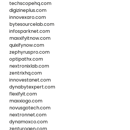
techscopehq.com
digizineplus.com
innovexaro.com
bytesourcelab.com
infosparknet.com
maxxifyitnow.com
quixifynow.com
zephyruspro.com
optipathx.com
nextronixlab.com
zentrixhq.com
innovestanet.com
dynabytexpert.com
flexifyit.com
maxxiogo.com
novusgotech.com
nextronnet.com
dynamoxco.com
zenturogen.com