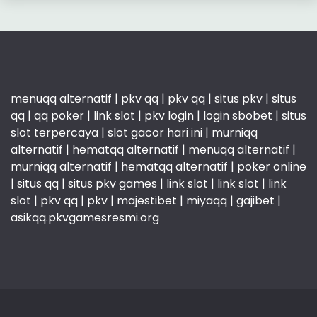
menuqq alternatif
|
pkv qq
|
pkv qq
|
situs pkv
|
situs
qq
|
qq poker
|
link slot
|
pkv login
|
login sbobet
|
situs
slot terpercaya
|
slot gacor hari ini
|
murniqq
alternatif
|
hematqq alternatif
|
menuqq alternatif
|
murniqq alternatif
|
hematqq alternatif
|
poker online
|
situs qq
|
situs pkv games
|
link slot
|
link slot
|
link
slot
|
pkv qq
|
pkv
|
majestibet
|
miyaqq
|
gajibet
|
asikqq.pkvgamesresmi.org