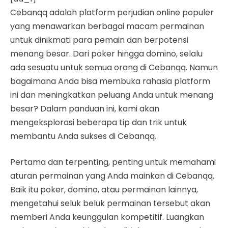
Cebanqq adalah platform perjudian online populer
yang menawarkan berbagai macam permainan
untuk dinikmati para pemain dan berpotensi
menang besar. Dari poker hingga domino, selalu
ada sesuatu untuk semua orang di Cebanqq. Namun
bagaimana Anda bisa membuka rahasia platform
ini dan meningkatkan peluang Anda untuk menang
besar? Dalam panduan ini, kami akan
mengeksplorasi beberapa tip dan trik untuk
membantu Anda sukses di Cebanqq.
Pertama dan terpenting, penting untuk memahami
aturan permainan yang Anda mainkan di Cebanqq.
Baik itu poker, domino, atau permainan lainnya,
mengetahui seluk beluk permainan tersebut akan
memberi Anda keunggulan kompetitif. Luangkan