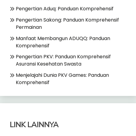
Pengertian Aduq: Panduan Komprehensif
Pengertian Sakong: Panduan Komprehensif
Permainan
Manfaat Membangun ADUQQ: Panduan
Komprehensif
Pengertian PKV: Panduan Komprehensif
Asuransi Kesehatan Swasta
Menjelajahi Dunia PKV Games: Panduan
Komprehensif
LINK LAINNYA