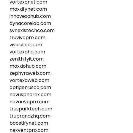
vortexonet.com
maxxifynet.com
innovexahub.com
dynacorelab.com
synexistechco.com
truvivopro.com
vividusco.com
vortexahq.com
zenithifyit.com
maxxiohub.com
zephyraweb.com
vortexaweb.com
optigeniusco.com
novuspherex.com
novaevopro.com
trusparktech.com
trubrandzhq.com
boostifynet.com
nexventpro.com