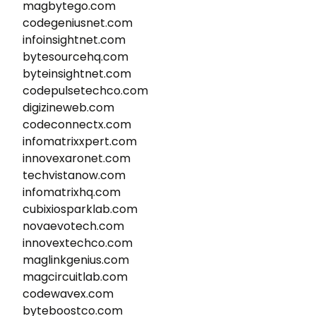
magbytego.com
codegeniusnet.com
infoinsightnet.com
bytesourcehq.com
byteinsightnet.com
codepulsetechco.com
digizineweb.com
codeconnectx.com
infomatrixxpert.com
innovexaronet.com
techvistanow.com
infomatrixhq.com
cubixiosparklab.com
novaevotech.com
innovextechco.com
maglinkgenius.com
magcircuitlab.com
codewavex.com
byteboostco.com