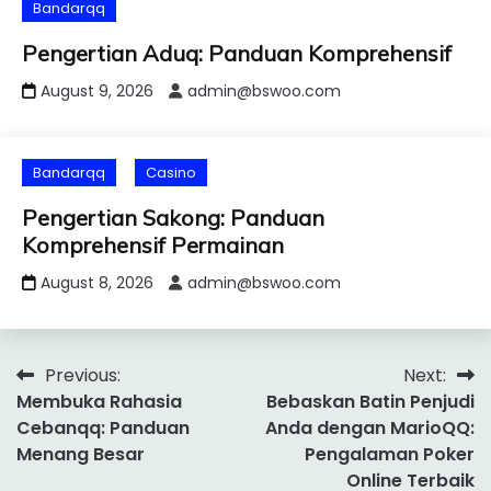
Bandarqq
Pengertian Aduq: Panduan Komprehensif
August 9, 2026
admin@bswoo.com
Bandarqq
Casino
Pengertian Sakong: Panduan
Komprehensif Permainan
August 8, 2026
admin@bswoo.com
Previous:
Next:
Post
Membuka Rahasia
Bebaskan Batin Penjudi
navigation
Cebanqq: Panduan
Anda dengan MarioQQ:
Menang Besar
Pengalaman Poker
Online Terbaik