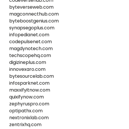
codeversehub.com
byteverseweb.com
magconnecthub.com
byteboostgenius.com
synapsegoplus.com
infopedianet.com
codepulsenet.com
magdynotech.com
techscopehq.com
digizineplus.com
innovexaro.com
bytesourcelab.com
infosparknet.com
maxxifyitnow.com
quixifynow.com
zephyruspro.com
optipathx.com
nextronixlab.com
zentrixhq.com