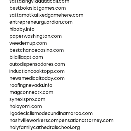
sattakingvikidadacall.com
bestbolaslotgames.com
sattamatkafixedgamehere.com
entrepreneurguardian.com
hibaby.info
paperwashington.com
weedemup.com
bestchancecasino.com
bilalliaqat.com
autodispensadores.com
inductioncooktopp.com
newsmedicaltoday.com
roofingnevada.info
magconnectx.com
synexispro.com
holayomi.com
ligadeciclismodecundinamarca.com
nashvilleworkerscompensationattorney.com
holyfamilycathedralschool.org