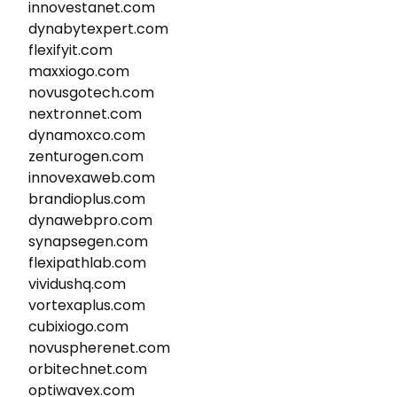
innovestanet.com
dynabytexpert.com
flexifyit.com
maxxiogo.com
novusgotech.com
nextronnet.com
dynamoxco.com
zenturogen.com
innovexaweb.com
brandioplus.com
dynawebpro.com
synapsegen.com
flexipathlab.com
vividushq.com
vortexaplus.com
cubixiogo.com
novuspherenet.com
orbitechnet.com
optiwavex.com