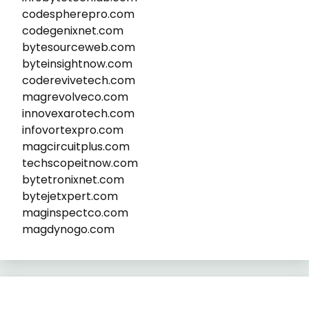
codespherepro.com
codegenixnet.com
bytesourceweb.com
byteinsightnow.com
coderevivetech.com
magrevolveco.com
innovexarotech.com
infovortexpro.com
magcircuitplus.com
techscopeitnow.com
bytetronixnet.com
bytejetxpert.com
maginspectco.com
magdynogo.com