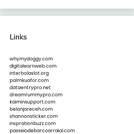
Links
whymydoggy.com
digitalearnweb.com
interbolaslot.org
palmkuafor.com
dataentrypro.net
dreamrummypro.com
kaiminsupport.com
belanjareceh.com
shannonsticker.com
insprationbuzz.com
passeiodebarcoarraial.com