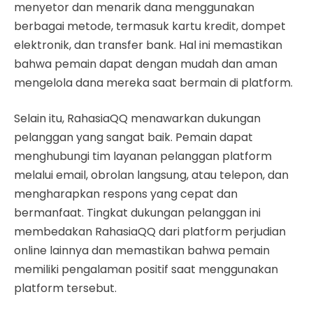
menyetor dan menarik dana menggunakan
berbagai metode, termasuk kartu kredit, dompet
elektronik, dan transfer bank. Hal ini memastikan
bahwa pemain dapat dengan mudah dan aman
mengelola dana mereka saat bermain di platform.
Selain itu, RahasiaQQ menawarkan dukungan
pelanggan yang sangat baik. Pemain dapat
menghubungi tim layanan pelanggan platform
melalui email, obrolan langsung, atau telepon, dan
mengharapkan respons yang cepat dan
bermanfaat. Tingkat dukungan pelanggan ini
membedakan RahasiaQQ dari platform perjudian
online lainnya dan memastikan bahwa pemain
memiliki pengalaman positif saat menggunakan
platform tersebut.