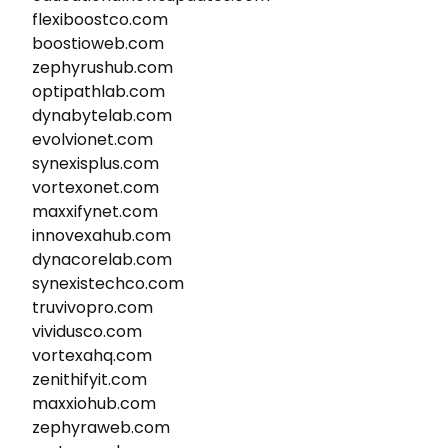
flexiboostco.com
boostioweb.com
zephyrushub.com
optipathlab.com
dynabytelab.com
evolvionet.com
synexisplus.com
vortexonet.com
maxxifynet.com
innovexahub.com
dynacorelab.com
synexistechco.com
truvivopro.com
vividusco.com
vortexahq.com
zenithifyit.com
maxxiohub.com
zephyraweb.com